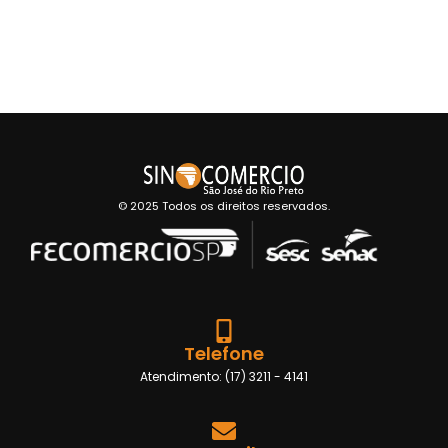
© 2025 Todos os direitos reservados.
Telefone
Atendimento: (17) 3211 - 4141