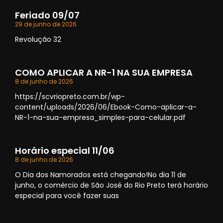
Feriado 09/07
29 de junho de 2026
Revolução 32
COMO APLICAR A NR-1 NA SUA EMPRESA
8 de junho de 2026
https://scvriopreto.com.br/wp-
content/uploads/2026/06/Ebook-Como-aplicar-a-
NR-1-na-sua-empresa_simples-para-celular.pdf
Horário especial 11/06
8 de junho de 2026
O Dia dos Namorados está chegando!No dia 11 de
junho, o comércio de São José do Rio Preto terá horário
especial para você fazer suas