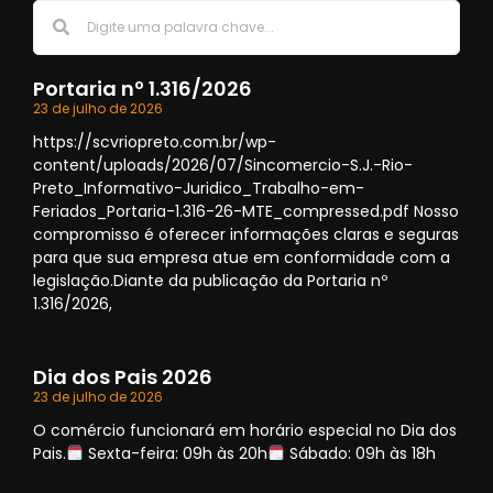
Portaria nº 1.316/2026
23 de julho de 2026
https://scvriopreto.com.br/wp-
content/uploads/2026/07/Sincomercio-S.J.-Rio-
Preto_Informativo-Juridico_Trabalho-em-
Feriados_Portaria-1.316-26-MTE_compressed.pdf Nosso
compromisso é oferecer informações claras e seguras
para que sua empresa atue em conformidade com a
legislação.Diante da publicação da Portaria nº
1.316/2026,
Dia dos Pais 2026
23 de julho de 2026
O comércio funcionará em horário especial no Dia dos
Pais.
Sexta-feira: 09h às 20h
Sábado: 09h às 18h