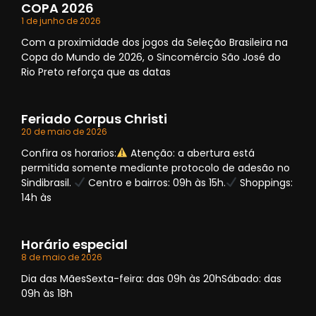
COPA 2026
1 de junho de 2026
Com a proximidade dos jogos da Seleção Brasileira na
Copa do Mundo de 2026, o Sincomércio São José do
Rio Preto reforça que as datas
Feriado Corpus Christi
20 de maio de 2026
Confira os horarios:
Atenção: a abertura está
permitida somente mediante protocolo de adesão no
Sindibrasil.
Centro e bairros: 09h às 15h.
Shoppings:
14h às
Horário especial
8 de maio de 2026
Dia das MãesSexta-feira: das 09h às 20hSábado: das
09h às 18h