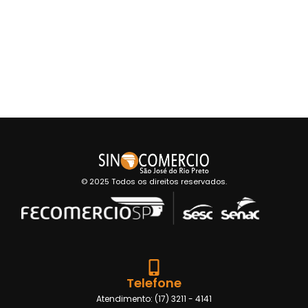
© 2025 Todos os direitos reservados.
Telefone
Atendimento: (17) 3211 - 4141