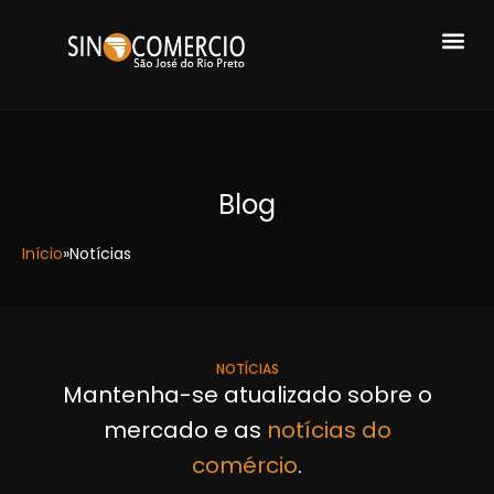
Blog
Início
»
Notícias
NOTÍCIAS
Mantenha-se atualizado sobre o
mercado e as
notícias do
comércio
.