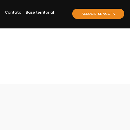
Contato
Base territorial
ASSOCIE-SE AGORA