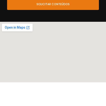
SOLICITAR CONTEÚDOS