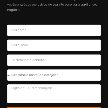
você,
conteúdos exclusivos de seu interesse, para auxiliar seu
negócio.