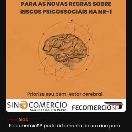
BLOG
FecomercioSP pede adiamento de um ano para