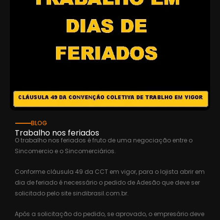
BLOG
Trabalho nos feriados
O trabalho nos feriados é fruto de uma negociação entre o
Sincomercio e o Sincomerciários.
Conforme cláusula 49 da CCT em vigor, para o lojista abrir em
dia de feriado é necessário o pedido de Adesão que deve ser
solicitado pelo site sindibrasil.com.br.
Após a solicitação do pedido, se aprovado, o empresário deve