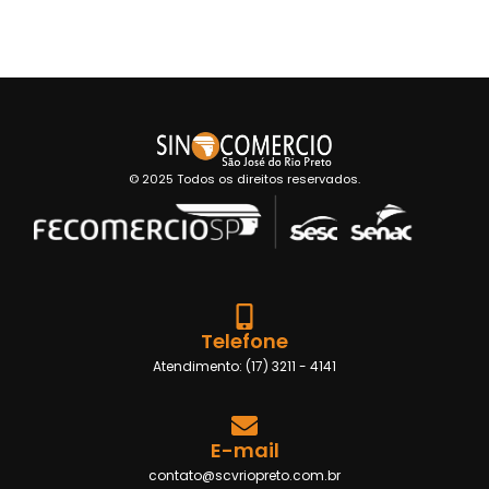
© 2025 Todos os direitos reservados.
Telefone
Atendimento: (17) 3211 - 4141
E-mail
contato@scvriopreto.com.br